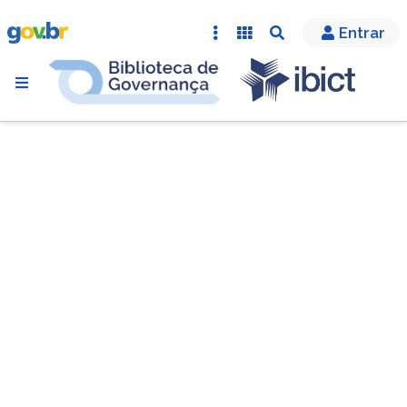
Entrar