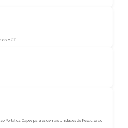
sa do MCT.
so ao Portal da Capes para as demais Unidades de Pesquisa do