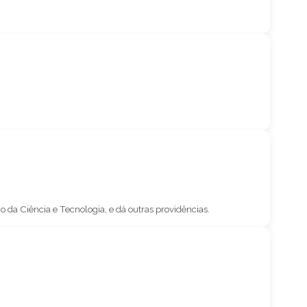
da Ciência e Tecnologia, e dá outras providências.