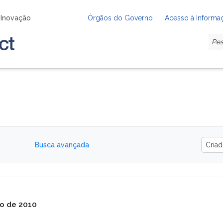
e Inovação
Órgãos do Governo
Acesso à Informa
Busca avançada
ro de 2010