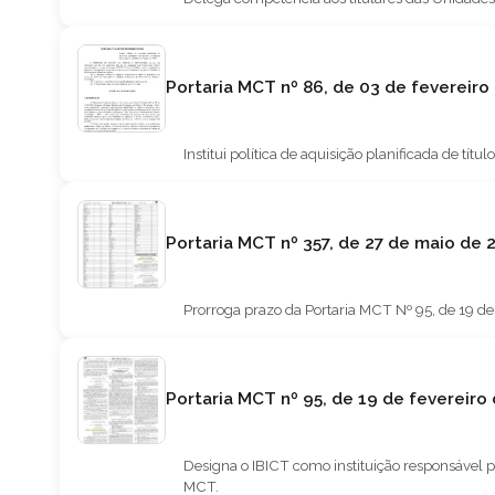
Portaria MCT nº 86, de 03 de fevereiro
Institui política de aquisição planificada de tí
Portaria MCT nº 357, de 27 de maio de 
Prorroga prazo da Portaria MCT Nº 95, de 19 de
Portaria MCT nº 95, de 19 de fevereiro
Designa o IBICT como instituição responsável p
MCT.