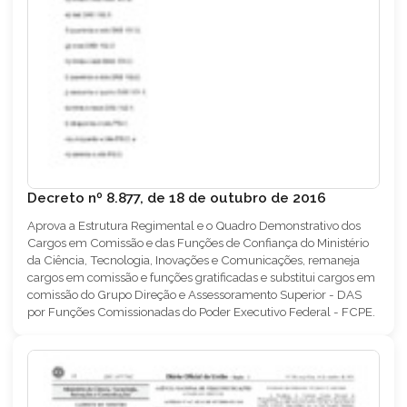
Decreto nº 8.877, de 18 de outubro de 2016
Aprova a Estrutura Regimental e o Quadro Demonstrativo dos
Cargos em Comissão e das Funções de Confiança do Ministério
da Ciência, Tecnologia, Inovações e Comunicações, remaneja
cargos em comissão e funções gratificadas e substitui cargos em
comissão do Grupo Direção e Assessoramento Superior - DAS
por Funções Comissionadas do Poder Executivo Federal - FCPE.