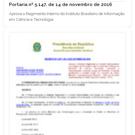
Portaria nº 5.147, de 14 de novembro de 2016
Aprova o Regimento Interno do Instituto Brasileiro de Informação
em Ciência e Tecnologia.