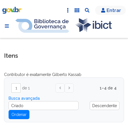
Entrar
Itens
Contributor é exatamente
Gilberto Kassab
de 1
1–4 de 4
Busca avançada
Ordenar