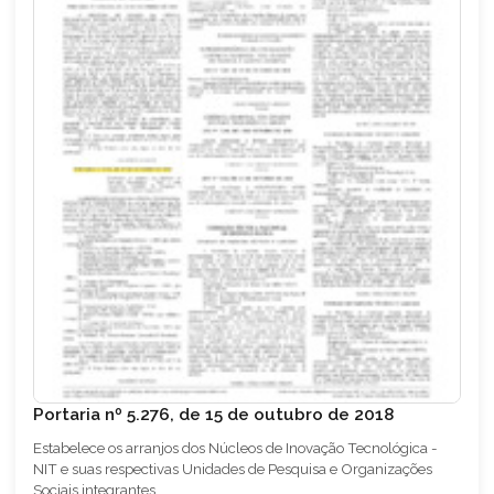
Portaria nº 5.276, de 15 de outubro de 2018
Estabelece os arranjos dos Núcleos de Inovação Tecnológica -
NIT e suas respectivas Unidades de Pesquisa e Organizações
Sociais integrantes.