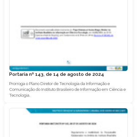
Portaria nº 143, de 14 de agosto de 2024
Prorroga o Plano Diretor de Tecnologia da Informação e
Comunicação do Instituto Brasileiro de Informação em Ciência e
Tecnologia.