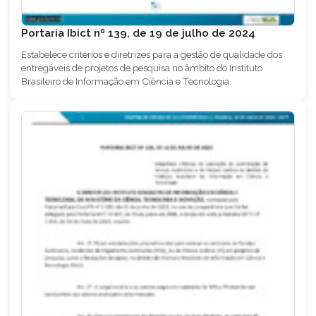
Portaria Ibict nº 139, de 19 de julho de 2024
Estabelece critérios e diretrizes para a gestão de qualidade dos
entregáveis de projetos de pesquisa no âmbito do Instituto
Brasileiro de Informação em Ciência e Tecnologia.