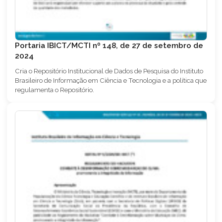
Portaria IBICT/MCTI nº 148, de 27 de setembro de
2024
Cria o Repositório Institucional de Dados de Pesquisa do Instituto
Brasileiro de Informação em Ciência e Tecnologia e a política que
regulamenta o Repositório.