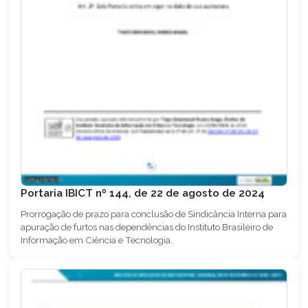
Portaria IBICT nº 144, de 22 de agosto de 2024
Prorrogação de prazo para conclusão de Sindicância Interna para
apuração de furtos nas dependências do Instituto Brasileiro de
Informação em Ciência e Tecnologia.