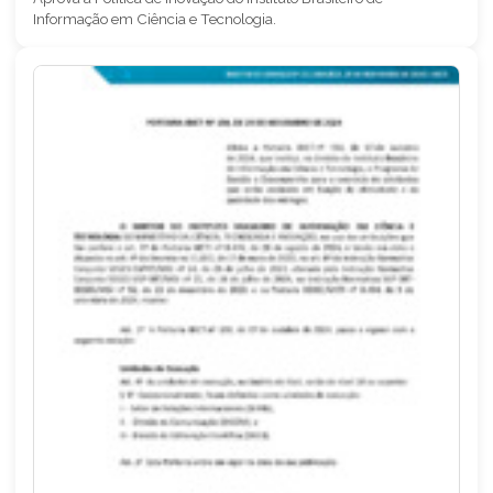
Informação em Ciência e Tecnologia.