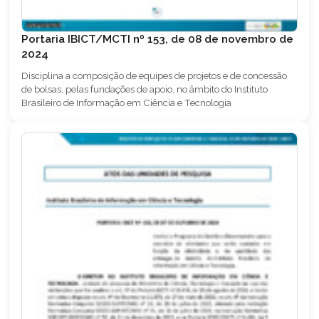
Portaria IBICT/MCTI nº 153, de 08 de novembro de
2024
Disciplina a composição de equipes de projetos e de concessão
de bolsas, pelas fundações de apoio, no âmbito do Instituto
Brasileiro de Informação em Ciência e Tecnologia