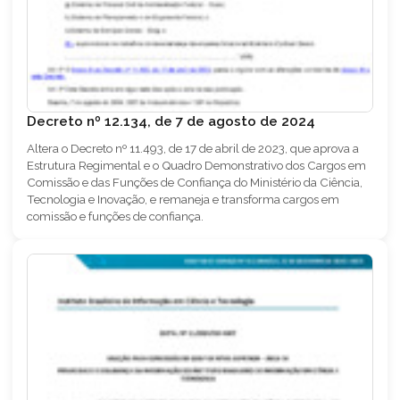
Decreto nº 12.134, de 7 de agosto de 2024
Altera o Decreto nº 11.493, de 17 de abril de 2023, que aprova a
Estrutura Regimental e o Quadro Demonstrativo dos Cargos em
Comissão e das Funções de Confiança do Ministério da Ciência,
Tecnologia e Inovação, e remaneja e transforma cargos em
comissão e funções de confiança.