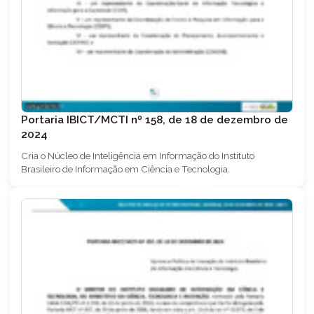
Portaria IBICT/MCTI nº 158, de 18 de dezembro de
2024
Cria o Núcleo de Inteligência em Informação do Instituto
Brasileiro de Informação em Ciência e Tecnologia.