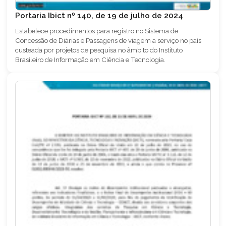
Portaria Ibict nº 140, de 19 de julho de 2024
Estabelece procedimentos para registro no Sistema de
Concessão de Diárias e Passagens de viagem a serviço no país
custeada por projetos de pesquisa no âmbito do Instituto
Brasileiro de Informação em Ciência e Tecnologia.