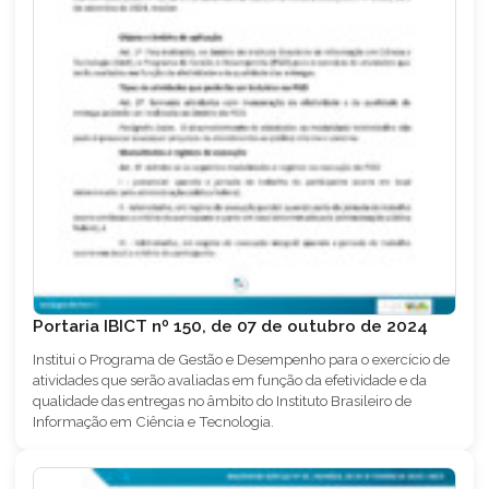
Portaria IBICT nº 150, de 07 de outubro de 2024
Institui o Programa de Gestão e Desempenho para o exercício de
atividades que serão avaliadas em função da efetividade e da
qualidade das entregas no âmbito do Instituto Brasileiro de
Informação em Ciência e Tecnologia.