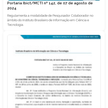
Portaria Ibict/MCTI nº 142, de 07 de agosto de
2024
Regulamenta a modalidade de Pesquisador Colaborador no
âmbito do Instituto Brasileiro de Informação em Ciência e
Tecnologia.