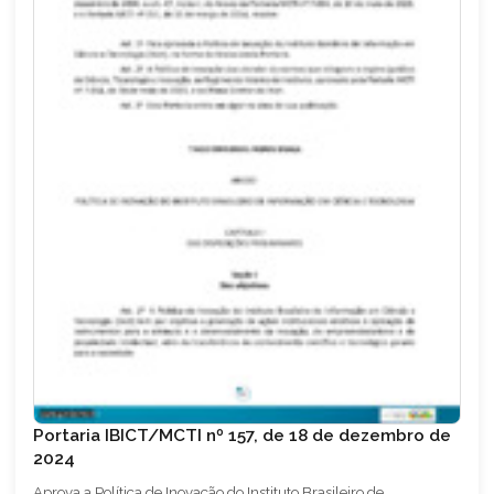
Portaria IBICT/MCTI nº 157, de 18 de dezembro de
2024
Aprova a Política de Inovação do Instituto Brasileiro de