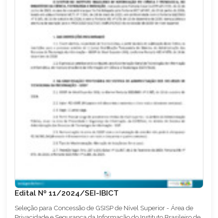
Edital Nº 11/2024/SEI-IBICT
Seleção para Concessão de GSISP de Nível Superior - Área de
Privacidade e Segurança da Informação do Instituto Brasileiro de