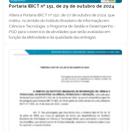
Portaria IBICT nº 151, de 29 de outubro de 2024
Altera a Portaria IBICT nº 150, de 07 de outubro de 2024, que
institui, no âmbito do Instituto Brasileiro de Informação em
Ciência e Tecnologia, o Programa de Gestão e Desempenho -
PGD para o exercício de atividades que serão avaliadas em
função da efetividade e da qualidade das entregas.