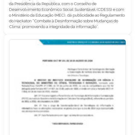
da Presidência da República, com o Conselho de
Desenvolvimento Econômico Social Sustentável (CDESS) e com
o Ministério da Educação (MEC), dá publicidade ao Regulamento
do Hackaton “Combate à Desinformação sobre Mudanças do
Clima: promovendo a integridade da informação”.