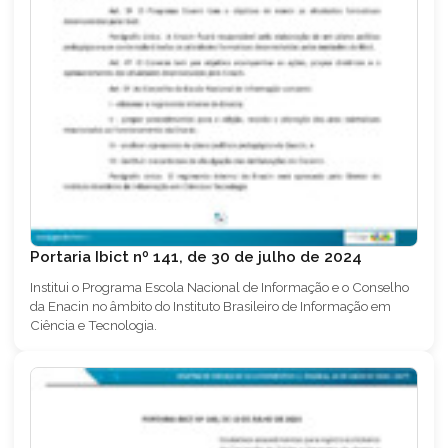
Portaria Ibict nº 141, de 30 de julho de 2024
Institui o Programa Escola Nacional de Informação e o Conselho
da Enacin no âmbito do Instituto Brasileiro de Informação em
Ciência e Tecnologia.