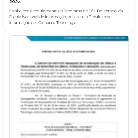
2024
Estabelece o regulamento do Programa de Pós-Doutorado, da
Escola Nacional de Informação, do Instituto Brasileiro de
Informação em Ciência e Tecnologia.