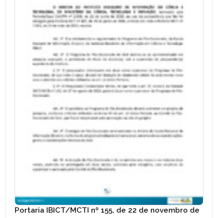
Portaria IBICT/MCTI nº 155, de 22 de novembro de