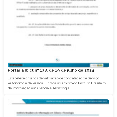
Portaria Ibict nº 138, de 19 de julho de 2024
Estabelece critérios de valoração de contratação de Serviço
Autônomo e de Pessoa Jurídica no âmbito do Instituto Brasileiro
de Informação em Ciência e Tecnologia.