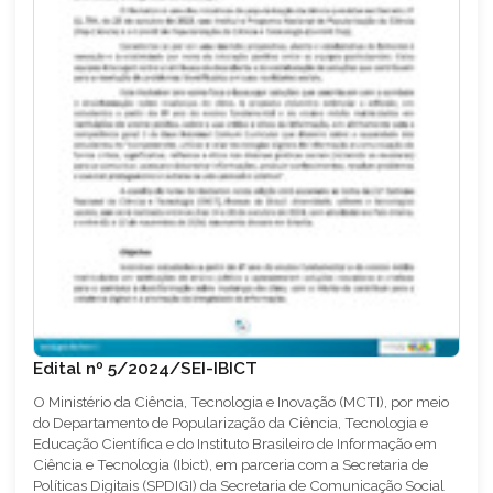
Edital nº 5/2024/SEI-IBICT
O Ministério da Ciência, Tecnologia e Inovação (MCTI), por meio
do Departamento de Popularização da Ciência, Tecnologia e
Educação Científica e do Instituto Brasileiro de Informação em
Ciência e Tecnologia (Ibict), em parceria com a Secretaria de
Políticas Digitais (SPDIGI) da Secretaria de Comunicação Social