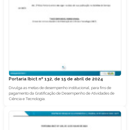
Portaria Ibict nº 132, de 15 de abril de 2024
Divulga as metas de desempenho institucional, para fins de
pagamento da Gratificação de Desempenho de Atividades de
Ciência e Tecnologia.