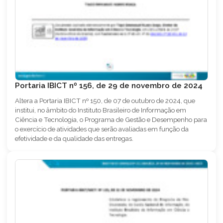
Portaria IBICT nº 156, de 29 de novembro de 2024
Altera a Portaria IBICT nº 150, de 07 de outubro de 2024, que
institui, no âmbito do Instituto Brasileiro de Informação em
Ciência e Tecnologia, o Programa de Gestão e Desempenho para
o exercício de atividades que serão avaliadas em função da
efetividade e da qualidade das entregas.