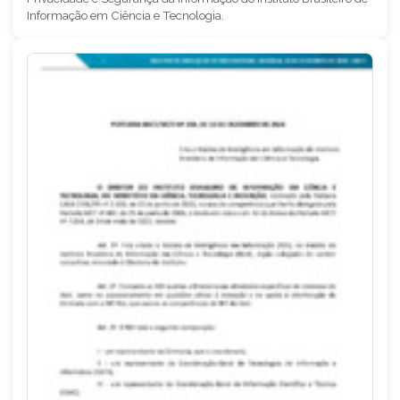
Informação em Ciência e Tecnologia.