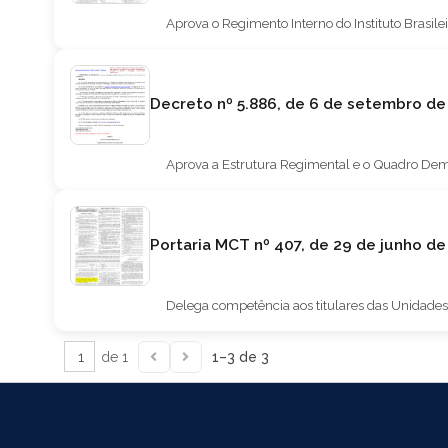
Aprova o Regimento Interno do Instituto Brasil
Decreto nº 5.886, de 6 de setembro d
Aprova a Estrutura Regimental e o Quadro Demon
Portaria MCT nº 407, de 29 de j
Delega competência aos titulares das Unidades
de 1
1–3 de 3