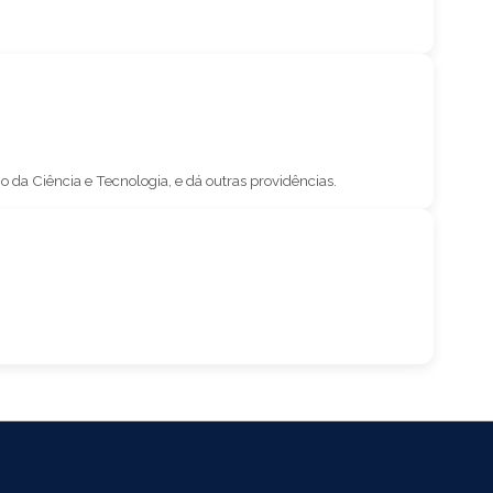
da Ciência e Tecnologia, e dá outras providências.