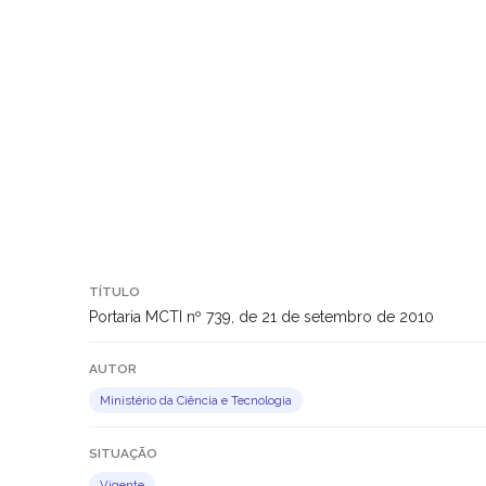
TÍTULO
Portaria MCTI nº 739, de 21 de setembro de 2010
AUTOR
Ministério da Ciência e Tecnologia
SITUAÇÃO
Vigente