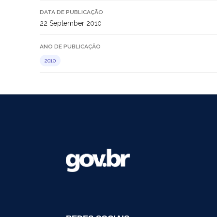
DATA DE PUBLICAÇÃO
22 September 2010
ANO DE PUBLICAÇÃO
2010