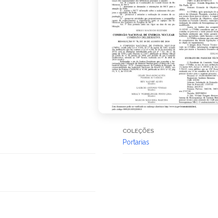
COLEÇÕES
Portarias