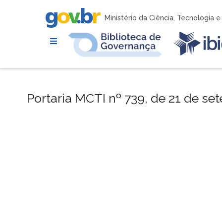
Ministério da Ciência, Tecnologia 
Portaria MCTI nº 739, de 21 de s