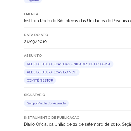
EMENTA
Institui a Rede de Bibliotecas das Unidades de Pesquis
DATA DO ATO
21/09/2010
ASSUNTO
REDE DE BIBLIOTECAS DAS UNIDADES DE PESQUISA
REDE DE BIBLIOTECAS DO MCTI
COMITÊ GESTOR
SIGNATÁRIO
Sergio Machado Rezende
INSTRUMENTO DE PUBLICAÇÃO
Diário Oficial da União de 22 de setembro de 2010, Seção